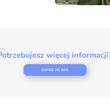
Potrzebujesz więcej informacji
NAPISZ DO NAS