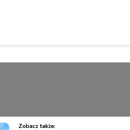
Zobacz także: