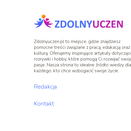
Zdolnyuczen.pl to miejsce, gdzie znajdziesz
pomocne treści związane z pracą, edukacją oraz
kulturą. Oferujemy inspirujące artykuły dotycząc
rozrywki i hobby, które pomogą Ci rozwijać swo
pasje. Nasza strona to idealne źródło wiedzy dl
każdego, kto chce wzbogacić swoje życie.
Redakcja
Kontakt