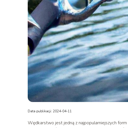
Data publikacji: 2024-04-11
Wędkarstwo jest jedną z najpopularniejszych form