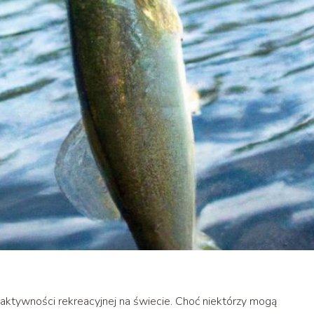
 aktywności rekreacyjnej na świecie. Choć niektórzy mogą