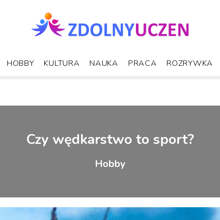
HOBBY
KULTURA
NAUKA
PRACA
ROZRYWKA
Czy wędkarstwo to sport?
Hobby