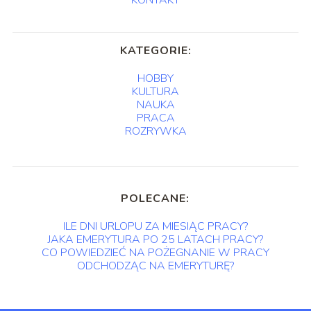
KONTAKT
KATEGORIE:
HOBBY
KULTURA
NAUKA
PRACA
ROZRYWKA
POLECANE:
ILE DNI URLOPU ZA MIESIĄC PRACY?
JAKA EMERYTURA PO 25 LATACH PRACY?
CO POWIEDZIEĆ NA POŻEGNANIE W PRACY
ODCHODZĄC NA EMERYTURĘ?