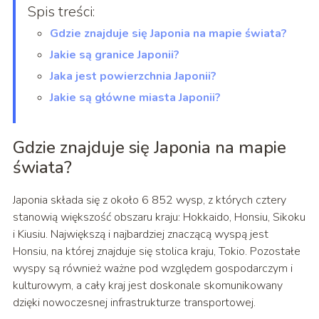
Spis treści:
Gdzie znajduje się Japonia na mapie świata?
Jakie są granice Japonii?
Jaka jest powierzchnia Japonii?
Jakie są główne miasta Japonii?
Gdzie znajduje się Japonia na mapie
świata?
Japonia składa się z około 6 852 wysp, z których cztery
stanowią większość obszaru kraju: Hokkaido, Honsiu, Sikoku
i Kiusiu. Największą i najbardziej znaczącą wyspą jest
Honsiu, na której znajduje się stolica kraju, Tokio. Pozostałe
wyspy są również ważne pod względem gospodarczym i
kulturowym, a cały kraj jest doskonale skomunikowany
dzięki nowoczesnej infrastrukturze transportowej.