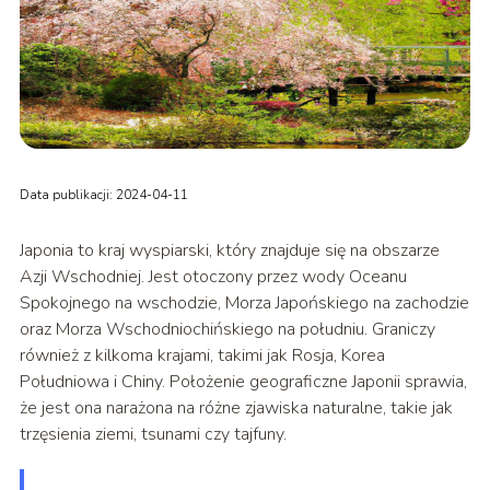
Data publikacji: 2024-04-11
Japonia to kraj wyspiarski, który znajduje się na obszarze
Azji Wschodniej. Jest otoczony przez wody Oceanu
Spokojnego na wschodzie, Morza Japońskiego na zachodzie
oraz Morza Wschodniochińskiego na południu. Graniczy
również z kilkoma krajami, takimi jak Rosja, Korea
Południowa i Chiny. Położenie geograficzne Japonii sprawia,
że jest ona narażona na różne zjawiska naturalne, takie jak
trzęsienia ziemi, tsunami czy tajfuny.