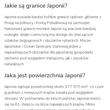
Jakie są granice Japonii?
Japonia posiada bardzo krótkie granice lądowe, głównie z
Rosją na północy i Koreą Południową na zachodzie.
Natomiast granice morskie Japonii są znacznie bardziej
rozległe, dzięki czemu kraj ma dostęp do znaczących
szlaków żeglugowych i obszarów rybackich. Morze
Japońskie i Ocean Spokojny stanowią jedne z
najważniejszych obszarów dla japońskiej gospodarki,
zarówno pod względem transportu, jak i zasobów
naturalnych.
Jaka jest powierzchnia Japonii?
Japonia zajmuje powierzchnię około 377 975 km², co czyni
ją jednym z mniejszych krajów świata pod względem
obszaru. W porównaniu do innych państw, Japonia mieści
się na 61. miejscu na liście największych krajów. Mimo