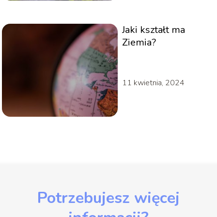
Jaki kształt ma
Ziemia?
11 kwietnia, 2024
Potrzebujesz więcej