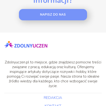
informacji?
NAPISZ DO NAS
Zdolnyuczen.pl to miejsce, gdzie znajdziesz pomocne treści
związane z pracą, edukacją oraz kulturą. Oferujemy
inspirujące artykuły dotyczące rozrywki i hobby, które
pomogą Ci rozwijać swoje pasje. Nasza strona to idealne
źródło wiedzy dla każdego, kto chce wzbogacić swoje
życie.
REDAKCJA