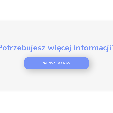
Potrzebujesz więcej informacji
NAPISZ DO NAS