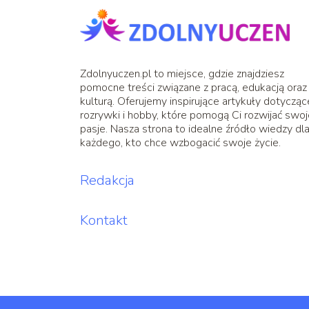
Zdolnyuczen.pl to miejsce, gdzie znajdziesz
pomocne treści związane z pracą, edukacją oraz
kulturą. Oferujemy inspirujące artykuły dotycząc
rozrywki i hobby, które pomogą Ci rozwijać swo
pasje. Nasza strona to idealne źródło wiedzy dl
każdego, kto chce wzbogacić swoje życie.
Redakcja
Kontakt