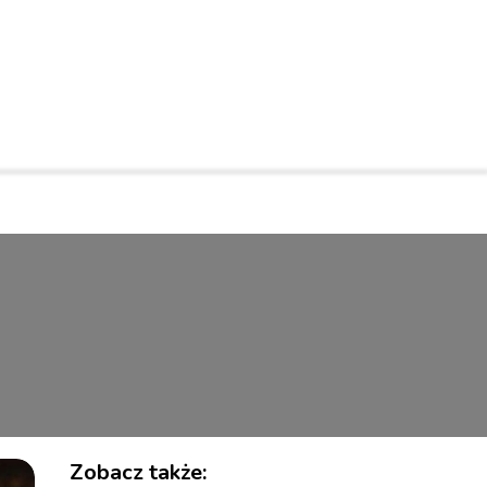
Zobacz także: