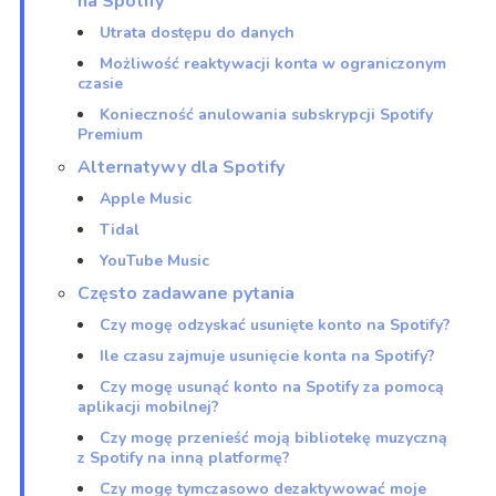
na Spotify
Utrata dostępu do danych
Możliwość reaktywacji konta w ograniczonym
czasie
Konieczność anulowania subskrypcji Spotify
Premium
Alternatywy dla Spotify
Apple Music
Tidal
YouTube Music
Często zadawane pytania
Czy mogę odzyskać usunięte konto na Spotify?
Ile czasu zajmuje usunięcie konta na Spotify?
Czy mogę usunąć konto na Spotify za pomocą
aplikacji mobilnej?
Czy mogę przenieść moją bibliotekę muzyczną
z Spotify na inną platformę?
Czy mogę tymczasowo dezaktywować moje