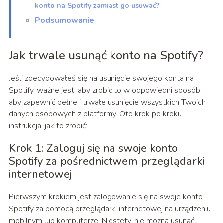
konto na Spotify zamiast go usuwać?
Podsumowanie
Jak trwale usunąć konto na Spotify?
Jeśli zdecydowałeś się na usunięcie swojego konta na
Spotify, ważne jest, aby zrobić to w odpowiedni sposób,
aby zapewnić pełne i trwałe usunięcie wszystkich Twoich
danych osobowych z platformy. Oto krok po kroku
instrukcja, jak to zrobić:
Krok 1: Zaloguj się na swoje konto
Spotify za pośrednictwem przeglądarki
internetowej
Pierwszym krokiem jest zalogowanie się na swoje konto
Spotify za pomocą przeglądarki internetowej na urządzeniu
mobilnym lub komputerze. Niestety, nie można usunąć