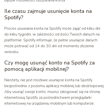
będzie możliwości odzyskania konta.
Ile czasu zajmuje usunięcie konta na
Spotify?
Proces usuwania konta na Spotify może zająć od kilku dni
do kilku tygodni, w zależności od ilości Twoich danych na
platformie. Spotify informuje, że pełne usunięcie danych
może potrwać od 14 do 30 dni od momentu złożenia
wniosku.
Czy mogę usunąć konto na Spotify za
pomocą aplikacji mobilnej?
Niestety, nie jest możliwe usunięcie konta na Spotify
bezpośrednio z poziomu aplikacji mobilnej lub desktopowej.
Aby usunąć swoje konto, musisz zalogować się na stronę
internetową Spotify za pośrednictwem przeglądarki
internetowej na urządzeniu mobilnym lub komputerze.