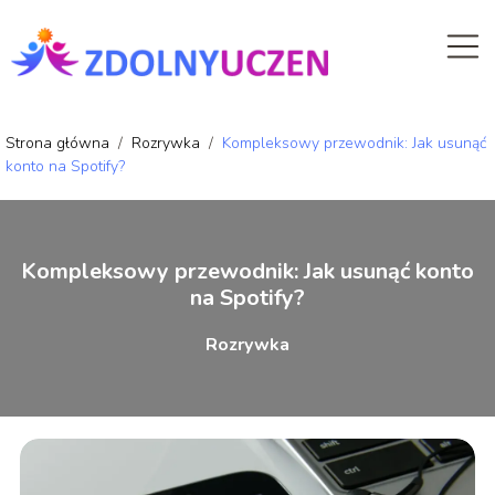
Strona główna
/
Rozrywka
/
Kompleksowy przewodnik: Jak usunąć
konto na Spotify?
Kompleksowy przewodnik: Jak usunąć konto
na Spotify?
Rozrywka