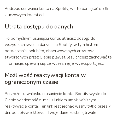
Podczas usuwania konta na Spotify, warto pamiętać o kilku
kluczowych kwestiach:
Utrata dostępu do danych
Po pomyślnym usunięciu konta, utracisz dostęp do
wszystkich swoich danych na Spotify, w tym historii
odtwarzania, polubień, obserwowanych artystów i
stworzonych przez Ciebie playlist. Jeśli chcesz zachować te
informacje, upewnij się, że wcześniej je wyeksportujesz.
Możliwość reaktywacji konta w
ograniczonym czasie
Po złożeniu wniosku o usunięcie konta, Spotify wyśle do
Ciebie wiadomość e-mail z linkiem umożliwiającym
reaktywację konta. Ten link jest jednak ważny tylko przez 7
dni, po upływie których Twoje dane zostaną trwale