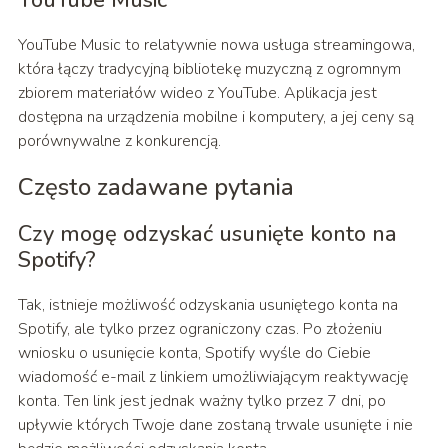
YouTube Music to relatywnie nowa usługa streamingowa,
która łączy tradycyjną bibliotekę muzyczną z ogromnym
zbiorem materiałów wideo z YouTube. Aplikacja jest
dostępna na urządzenia mobilne i komputery, a jej ceny są
porównywalne z konkurencją.
Często zadawane pytania
Czy mogę odzyskać usunięte konto na
Spotify?
Tak, istnieje możliwość odzyskania usuniętego konta na
Spotify, ale tylko przez ograniczony czas. Po złożeniu
wniosku o usunięcie konta, Spotify wyśle do Ciebie
wiadomość e-mail z linkiem umożliwiającym reaktywację
konta. Ten link jest jednak ważny tylko przez 7 dni, po
upływie których Twoje dane zostaną trwale usunięte i nie