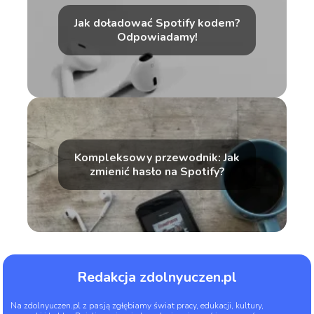
Jak doładować Spotify kodem?
Odpowiadamy!
Kompleksowy przewodnik: Jak
zmienić hasło na Spotify?
Redakcja zdolnyuczen.pl
Na zdolnyuczen.pl z pasją zgłębiamy świat pracy, edukacji, kultury,