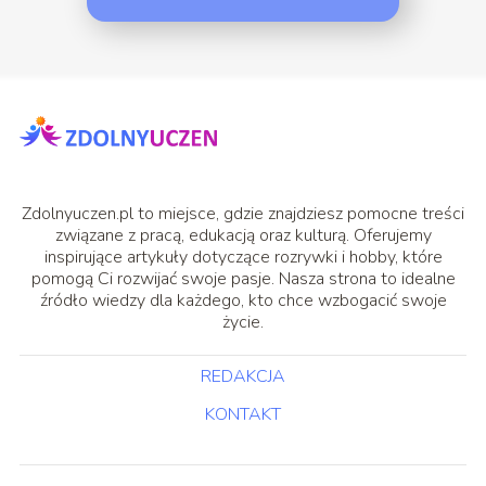
Zdolnyuczen.pl to miejsce, gdzie znajdziesz pomocne treści
związane z pracą, edukacją oraz kulturą. Oferujemy
inspirujące artykuły dotyczące rozrywki i hobby, które
pomogą Ci rozwijać swoje pasje. Nasza strona to idealne
źródło wiedzy dla każdego, kto chce wzbogacić swoje
życie.
REDAKCJA
KONTAKT