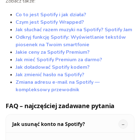
Zobacz także:
Co to jest Spotify i jak działa?
Czym jest Spotify Wrapped?
Jak słuchać razem muzyki na Spotify? Spotify Jam
Odkryj funkcję Spotify: Wyświetlanie tekstów
piosenek na Twoim smartfonie
Jakie ceny za Spotify Premium?
Jak mieć Spotify Premium za darmo?
Jak doładować Spotify kodem?
Jak zmienić hasło na Spotify?
Zmiana adresu e-mail na Spotify —
kompleksowy przewodnik
FAQ – najczęściej zadawane pytania
Jak usunąć konto na Spotify?