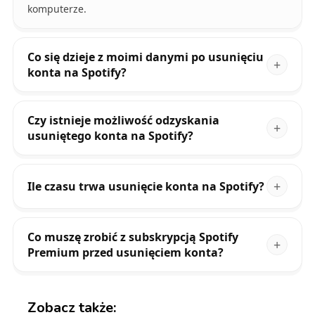
komputerze.
Co się dzieje z moimi danymi po usunięciu
konta na Spotify?
Czy istnieje możliwość odzyskania
usuniętego konta na Spotify?
Ile czasu trwa usunięcie konta na Spotify?
Co muszę zrobić z subskrypcją Spotify
Premium przed usunięciem konta?
Zobacz także: