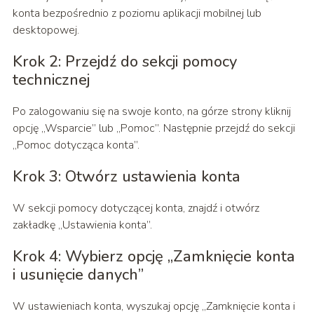
konta bezpośrednio z poziomu aplikacji mobilnej lub
desktopowej.
Krok 2: Przejdź do sekcji pomocy
technicznej
Po zalogowaniu się na swoje konto, na górze strony kliknij
opcję „Wsparcie” lub „Pomoc”. Następnie przejdź do sekcji
„Pomoc dotycząca konta”.
Krok 3: Otwórz ustawienia konta
W sekcji pomocy dotyczącej konta, znajdź i otwórz
zakładkę „Ustawienia konta”.
Krok 4: Wybierz opcję „Zamknięcie konta
i usunięcie danych”
W ustawieniach konta, wyszukaj opcję „Zamknięcie konta i