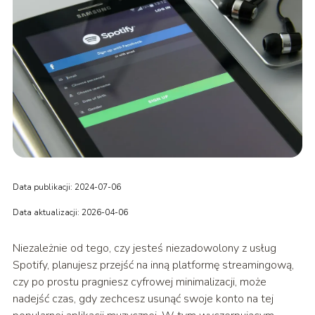
Data publikacji: 2024-07-06
Data aktualizacji: 2026-04-06
Niezależnie od tego, czy jesteś niezadowolony z usług
Spotify, planujesz przejść na inną platformę streamingową,
czy po prostu pragniesz cyfrowej minimalizacji, może
nadejść czas, gdy zechcesz usunąć swoje konto na tej