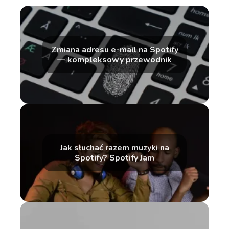
Zmiana adresu e-mail na Spotify
— kompleksowy przewodnik
Jak słuchać razem muzyki na
Spotify? Spotify Jam