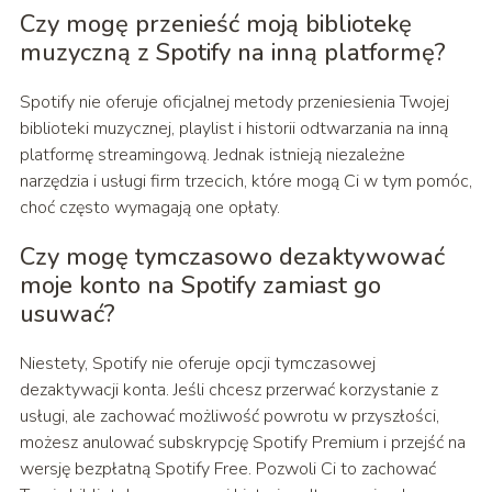
Czy mogę przenieść moją bibliotekę
muzyczną z Spotify na inną platformę?
Spotify nie oferuje oficjalnej metody przeniesienia Twojej
biblioteki muzycznej, playlist i historii odtwarzania na inną
platformę streamingową. Jednak istnieją niezależne
narzędzia i usługi firm trzecich, które mogą Ci w tym pomóc,
choć często wymagają one opłaty.
Czy mogę tymczasowo dezaktywować
moje konto na Spotify zamiast go
usuwać?
Niestety, Spotify nie oferuje opcji tymczasowej
dezaktywacji konta. Jeśli chcesz przerwać korzystanie z
usługi, ale zachować możliwość powrotu w przyszłości,
możesz anulować subskrypcję Spotify Premium i przejść na
wersję bezpłatną Spotify Free. Pozwoli Ci to zachować