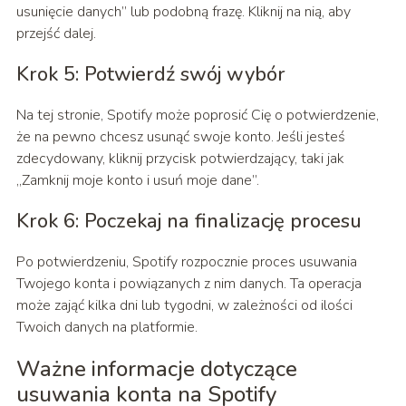
usunięcie danych” lub podobną frazę. Kliknij na nią, aby
przejść dalej.
Krok 5: Potwierdź swój wybór
Na tej stronie, Spotify może poprosić Cię o potwierdzenie,
że na pewno chcesz usunąć swoje konto. Jeśli jesteś
zdecydowany, kliknij przycisk potwierdzający, taki jak
„Zamknij moje konto i usuń moje dane”.
Krok 6: Poczekaj na finalizację procesu
Po potwierdzeniu, Spotify rozpocznie proces usuwania
Twojego konta i powiązanych z nim danych. Ta operacja
może zająć kilka dni lub tygodni, w zależności od ilości
Twoich danych na platformie.
Ważne informacje dotyczące
usuwania konta na Spotify