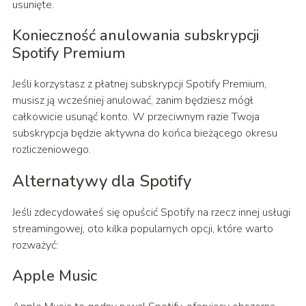
usunięte.
Konieczność anulowania subskrypcji
Spotify Premium
Jeśli korzystasz z płatnej subskrypcji Spotify Premium,
musisz ją wcześniej anulować, zanim będziesz mógł
całkowicie usunąć konto. W przeciwnym razie Twoja
subskrypcja będzie aktywna do końca bieżącego okresu
rozliczeniowego.
Alternatywy dla Spotify
Jeśli zdecydowałeś się opuścić Spotify na rzecz innej usługi
streamingowej, oto kilka popularnych opcji, które warto
rozważyć:
Apple Music