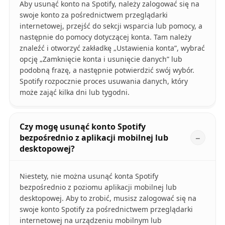
Aby usunąć konto na Spotify, należy zalogować się na
swoje konto za pośrednictwem przeglądarki
internetowej, przejść do sekcji wsparcia lub pomocy, a
następnie do pomocy dotyczącej konta. Tam należy
znaleźć i otworzyć zakładkę „Ustawienia konta”, wybrać
opcję „Zamknięcie konta i usunięcie danych” lub
podobną frazę, a następnie potwierdzić swój wybór.
Spotify rozpocznie proces usuwania danych, który
może zająć kilka dni lub tygodni.
Czy mogę usunąć konto Spotify
bezpośrednio z aplikacji mobilnej lub
desktopowej?
Niestety, nie można usunąć konta Spotify
bezpośrednio z poziomu aplikacji mobilnej lub
desktopowej. Aby to zrobić, musisz zalogować się na
swoje konto Spotify za pośrednictwem przeglądarki
internetowej na urządzeniu mobilnym lub