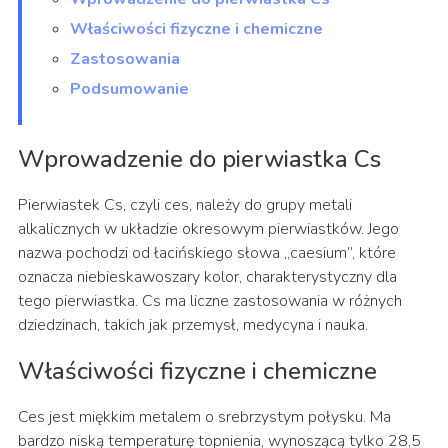
Właściwości fizyczne i chemiczne
Zastosowania
Podsumowanie
Wprowadzenie do pierwiastka Cs
Pierwiastek Cs, czyli ces, należy do grupy metali
alkalicznych w układzie okresowym pierwiastków. Jego
nazwa pochodzi od łacińskiego słowa „caesium”, które
oznacza niebieskawoszary kolor, charakterystyczny dla
tego pierwiastka. Cs ma liczne zastosowania w różnych
dziedzinach, takich jak przemysł, medycyna i nauka.
Właściwości fizyczne i chemiczne
Ces jest miękkim metalem o srebrzystym połysku. Ma
bardzo niską temperaturę topnienia, wynoszącą tylko 28,5