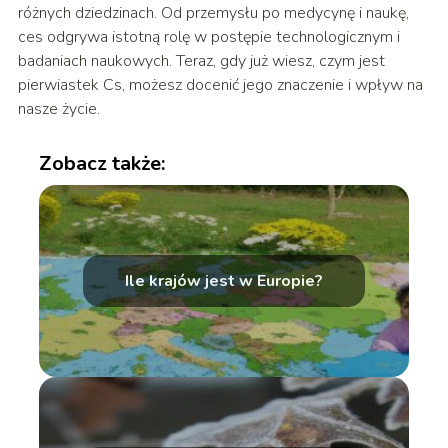
różnych dziedzinach. Od przemysłu po medycynę i naukę,
ces odgrywa istotną rolę w postępie technologicznym i
badaniach naukowych. Teraz, gdy już wiesz, czym jest
pierwiastek Cs, możesz docenić jego znaczenie i wpływ na
nasze życie.
Zobacz także:
Ile krajów jest w Europie?