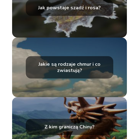
Jak powstaje szadź i rosa?
Jakie są rodzaje chmur i co
zwiastują?
Z kim graniczą Chiny?