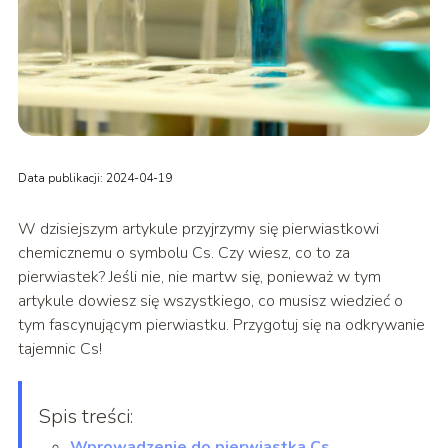
Data publikacji: 2024-04-19
W dzisiejszym artykule przyjrzymy się pierwiastkowi
chemicznemu o symbolu Cs. Czy wiesz, co to za
pierwiastek? Jeśli nie, nie martw się, ponieważ w tym
artykule dowiesz się wszystkiego, co musisz wiedzieć o
tym fascynującym pierwiastku. Przygotuj się na odkrywanie
tajemnic Cs!
Spis treści:
Wprowadzenie do pierwiastka Cs