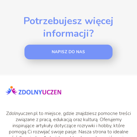
Potrzebujesz więcej
informacji?
NAPISZ DO NAS
Zdolnyuczen.pl to miejsce, gdzie znajdziesz pomocne treści
związane z pracą, edukacją oraz kulturą. Oferujemy
inspirujące artykuły dotyczące rozrywki i hobby, które
pomogą Ci rozwijać swoje pasje. Nasza strona to idealne