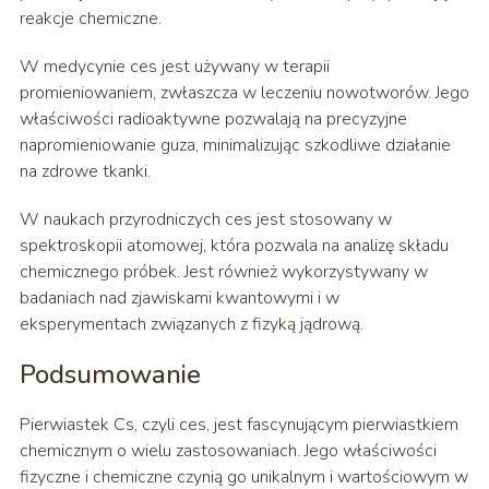
reakcje chemiczne.
W medycynie ces jest używany w terapii
promieniowaniem, zwłaszcza w leczeniu nowotworów. Jego
właściwości radioaktywne pozwalają na precyzyjne
napromieniowanie guza, minimalizując szkodliwe działanie
na zdrowe tkanki.
W naukach przyrodniczych ces jest stosowany w
spektroskopii atomowej, która pozwala na analizę składu
chemicznego próbek. Jest również wykorzystywany w
badaniach nad zjawiskami kwantowymi i w
eksperymentach związanych z fizyką jądrową.
Podsumowanie
Pierwiastek Cs, czyli ces, jest fascynującym pierwiastkiem
chemicznym o wielu zastosowaniach. Jego właściwości
fizyczne i chemiczne czynią go unikalnym i wartościowym w