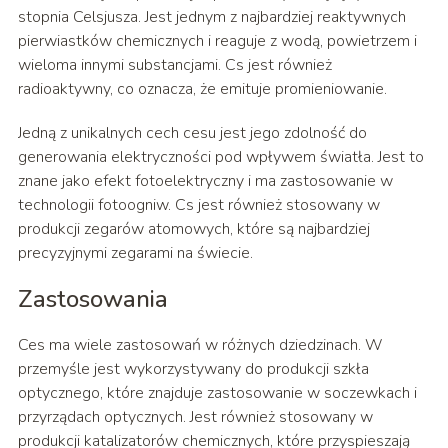
stopnia Celsjusza. Jest jednym z najbardziej reaktywnych
pierwiastków chemicznych i reaguje z wodą, powietrzem i
wieloma innymi substancjami. Cs jest również
radioaktywny, co oznacza, że ​​emituje promieniowanie.
Jedną z unikalnych cech cesu jest jego zdolność do
generowania elektryczności pod wpływem światła. Jest to
znane jako efekt fotoelektryczny i ma zastosowanie w
technologii fotoogniw. Cs jest również stosowany w
produkcji zegarów atomowych, które są najbardziej
precyzyjnymi zegarami na świecie.
Zastosowania
Ces ma wiele zastosowań w różnych dziedzinach. W
przemyśle jest wykorzystywany do produkcji szkła
optycznego, które znajduje zastosowanie w soczewkach i
przyrządach optycznych. Jest również stosowany w
produkcji katalizatorów chemicznych, które przyspieszają